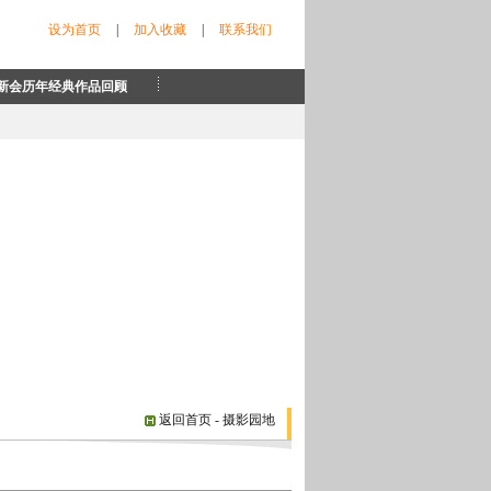
设为首页
|
加入收藏
|
联系我们
新会历年经典作品回顾
返回首页
- 摄影园地