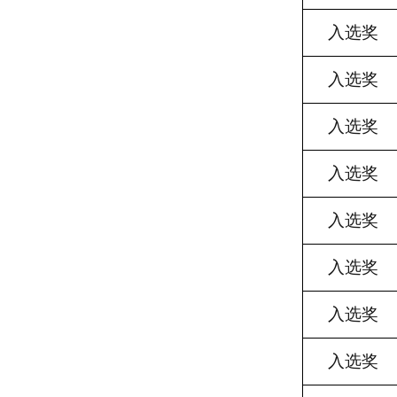
入选奖
入选奖
入选奖
入选奖
入选奖
入选奖
入选奖
入选奖