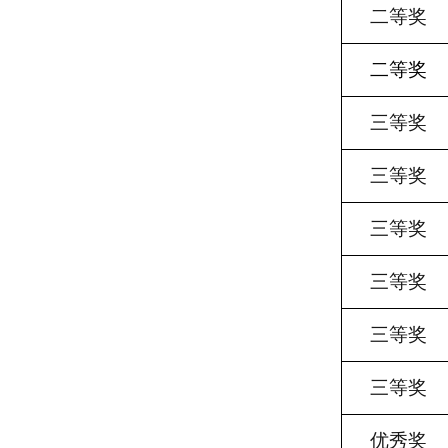
二等奖
二等奖
三等奖
三等奖
三等奖
三等奖
三等奖
三等奖
优秀奖