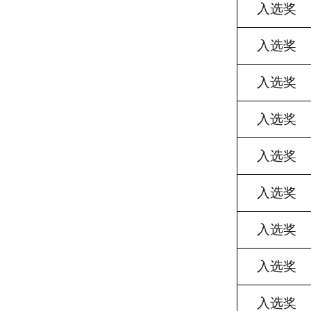
入选奖
入选奖
入选奖
入选奖
入选奖
入选奖
入选奖
入选奖
入选奖