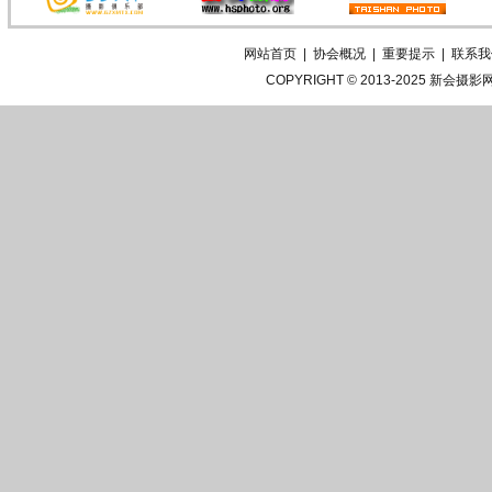
网站首页
|
协会概况
|
重要提示
|
联系我
COPYRIGHT © 2013-2025
新会摄影