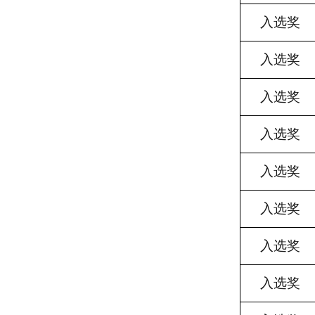
入选奖
入选奖
入选奖
入选奖
入选奖
入选奖
入选奖
入选奖