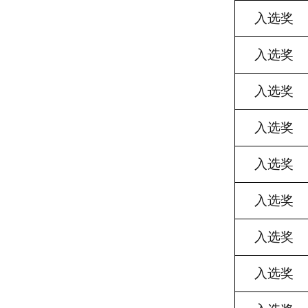
入选奖
入选奖
入选奖
入选奖
入选奖
入选奖
入选奖
入选奖