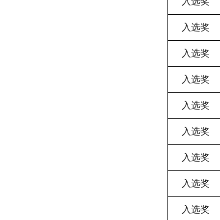
入选奖
入选奖
入选奖
入选奖
入选奖
入选奖
入选奖
入选奖
入选奖