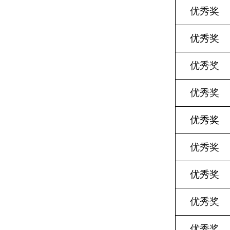
优秀奖
优秀奖
优秀奖
优秀奖
优秀奖
优秀奖
优秀奖
优秀奖
优秀奖