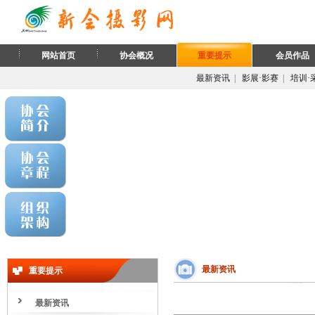
网站首页
协会概况
重要提示
会员作品
最新资讯
|
影展·影赛
|
培训·
最新资讯
重要提示
最新资讯