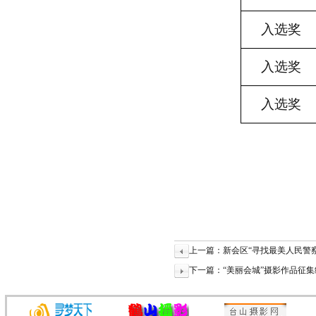
入选奖
入选奖
入选奖
上一篇：新会区“寻找最美人民警
下一篇：“美丽会城”摄影作品征