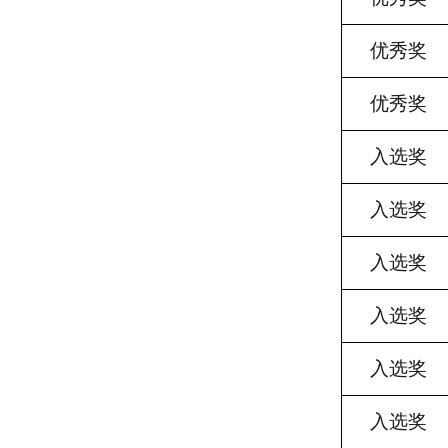
优秀奖
优秀奖
入选奖
入选奖
入选奖
入选奖
入选奖
入选奖