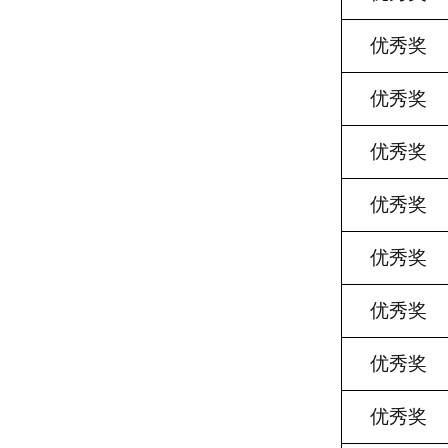
优秀奖
优秀奖
优秀奖
优秀奖
优秀奖
优秀奖
优秀奖
优秀奖