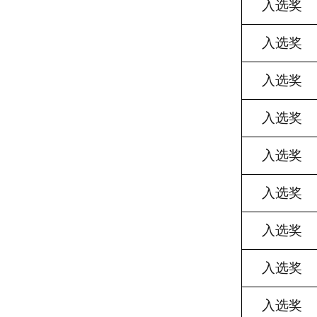
入选奖
入选奖
入选奖
入选奖
入选奖
入选奖
入选奖
入选奖
入选奖