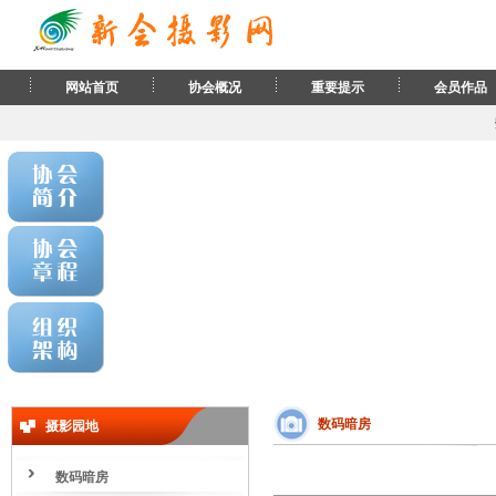
网站首页
协会概况
重要提示
会员作品
数码暗房
摄影园地
数码暗房