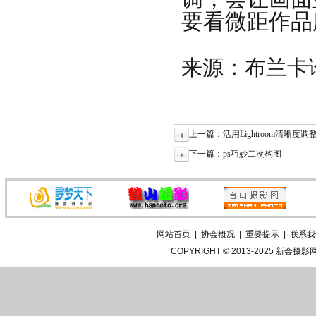
要看微距作品
来源：布兰卡
上一篇：活用Lightroom清晰度
下一篇：ps巧妙二次构图
网站首页
|
协会概况
|
重要提示
|
联系我
COPYRIGHT © 2013-2025
新会摄影