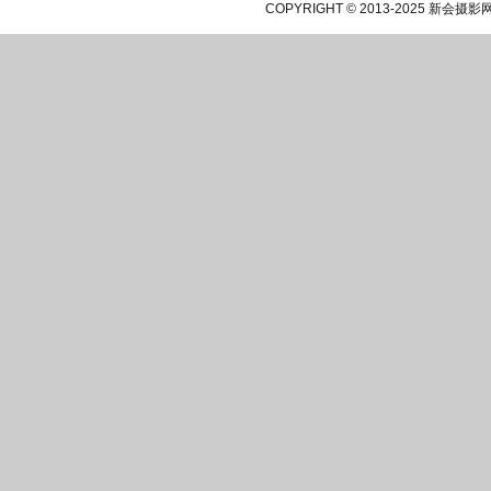
COPYRIGHT © 2013-2025
新会摄影