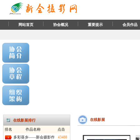
网站首页
协会概况
重要提示
会员作品
在线影展
在线影展排行
排名
作品名称
点击
多彩葵乡——新会摄影作
43488
陈